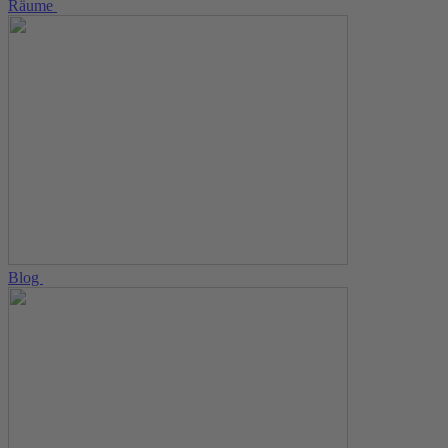
Räume
Blog