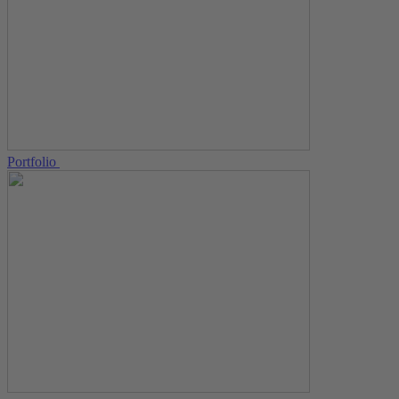
Portfolio