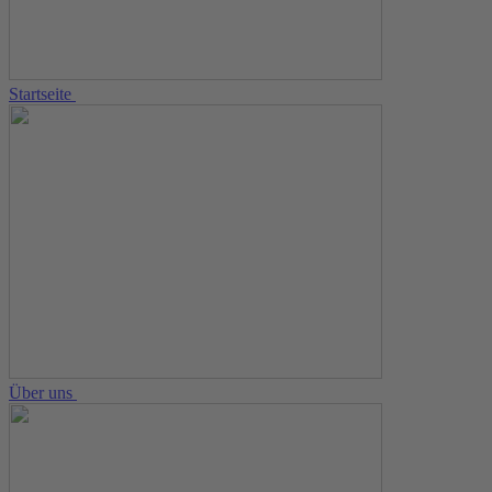
Startseite
Über uns