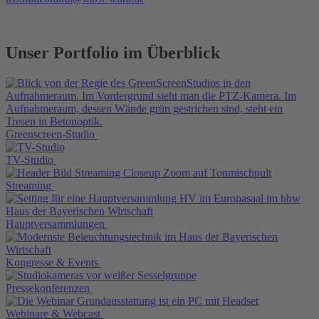
Unser Portfolio im Überblick
Greenscreen-Studio
TV-Studio
Streaming
Hauptversammlungen
Kongresse & Events
Pressekonferenzen
Webinare & Webcast