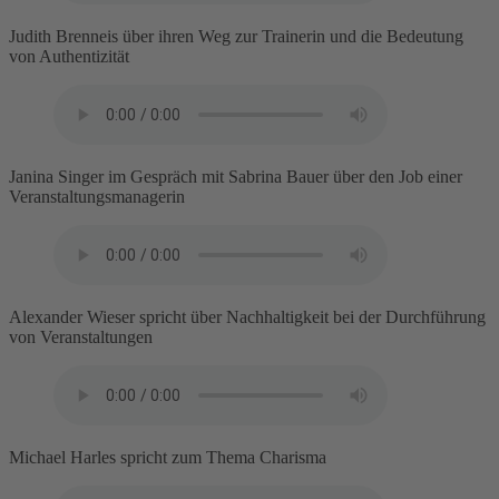
Judith Brenneis über ihren Weg zur Trainerin und die Bedeutung
von Authentizität
Janina Singer im Gespräch mit Sabrina Bauer über den Job einer
Veranstaltungsmanagerin
Alexander Wieser spricht über Nachhaltigkeit bei der Durchführung
von Veranstaltungen
Michael Harles spricht zum Thema Charisma