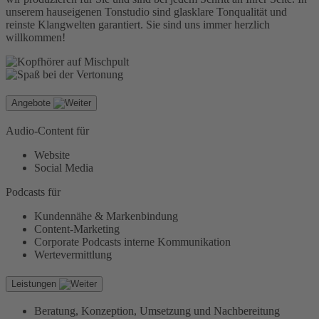
unserem hauseigenen Tonstudio sind glasklare Tonqualität und
reinste Klangwelten garantiert. Sie sind uns immer herzlich
willkommen!
Angebote
Audio-Content für
Website
Social Media
Podcasts für
Kundennähe & Markenbindung
Content-Marketing
Corporate Podcasts interne Kommunikation
Wertevermittlung
Leistungen
Beratung, Konzeption, Umsetzung und Nachbereitung