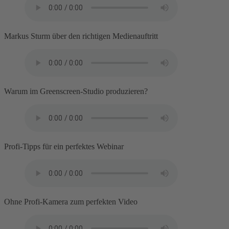
Markus Sturm über den richtigen Medienauftritt
Warum im Greenscreen-Studio produzieren?
Profi-Tipps für ein perfektes Webinar
Ohne Profi-Kamera zum perfekten Video