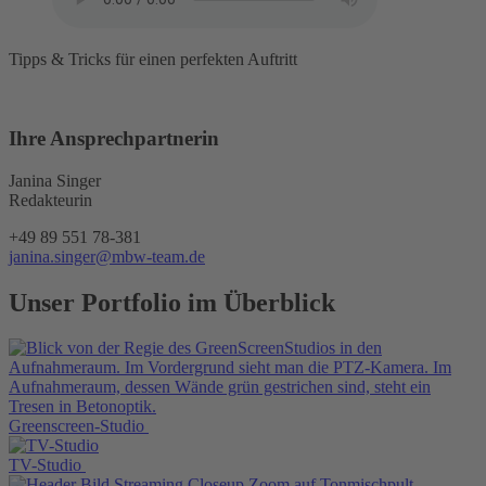
Tipps & Tricks für einen perfekten Auftritt
Ihre Ansprechpartnerin
Janina Singer
Redakteurin
+49 89 551 78-381
janina.singer@mbw-team.de
Unser Portfolio im Überblick
Greenscreen-Studio
TV-Studio