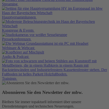
Streaming
Hauptversammlungen
Kongresse & Events
Pressekonferenzen
Webinare & Webcast
Audio & Podcast
Trainings
Abonnieren Sie den Newsletter der mbw.
Bleiben Sie immer topaktuell informiert über unsere
Dienstleistungen und technischen Neuerungen.