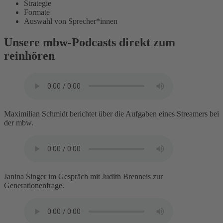
Strategie
Formate
Auswahl von Sprecher*innen
Unsere mbw-Podcasts direkt zum
reinhören
Maximilian Schmidt berichtet über die Aufgaben eines Streamers bei
der mbw.
Janina Singer im Gespräch mit Judith Brenneis zur
Generationenfrage.